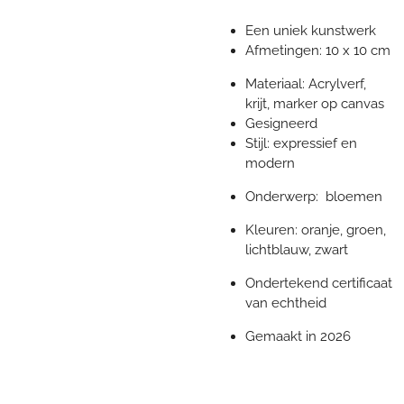
Een uniek kunstwerk
Afmetingen: 10 x 10 cm
Materiaal: Acrylverf,
krijt, marker op canvas
Gesigneerd
Stijl: expressief en
modern
Onderwerp: bloemen
Kleuren: oranje, groen,
lichtblauw, zwart
Ondertekend certificaat
van echtheid
Gemaakt in 2026