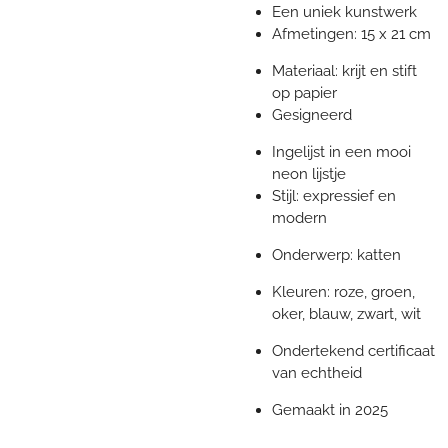
Een uniek kunstwerk
Afmetingen: 15 x 21 cm
Materiaal: krijt en stift
op papier
Gesigneerd
Ingelijst in een mooi
neon lijstje
Stijl: expressief en
modern
Onderwerp: katten
Kleuren: roze, groen,
oker, blauw, zwart, wit
Ondertekend certificaat
van echtheid
Gemaakt in 2025