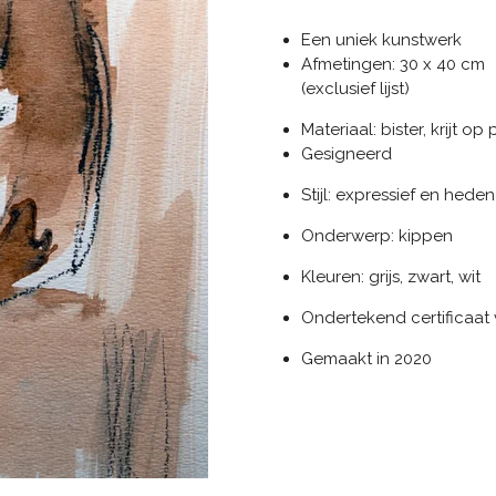
Een uniek kunstwerk
Afmetingen: 30 x 40 cm
(exclusief lijst)
Materiaal: bister, krijt op
Gesigneerd
Stijl: expressief en hed
Onderwerp: kippen
Kleuren: grijs, zwart, wit
Ondertekend certificaat
Gemaakt in 2020